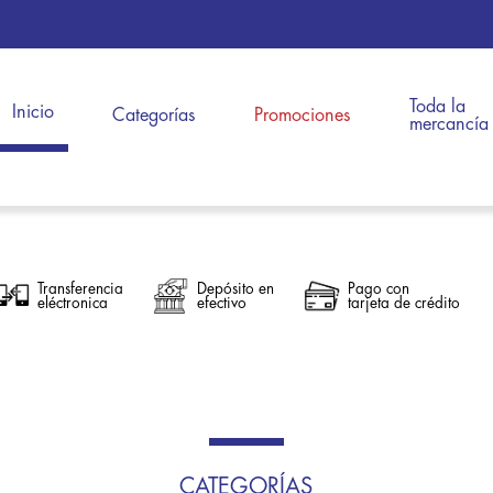
Toda la
Inicio
Categorías
Promociones
mercancía
Transferencia
Depósito en
Pago con
eléctronica
efectivo
tarjeta de crédito
CATEGORÍAS