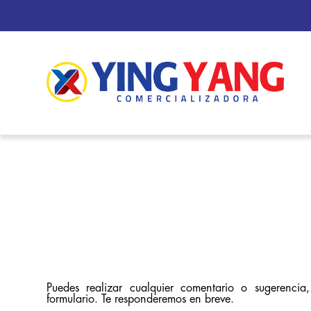
Puedes realizar cualquier comentario o sugerencia,
formulario. Te responderemos en breve.