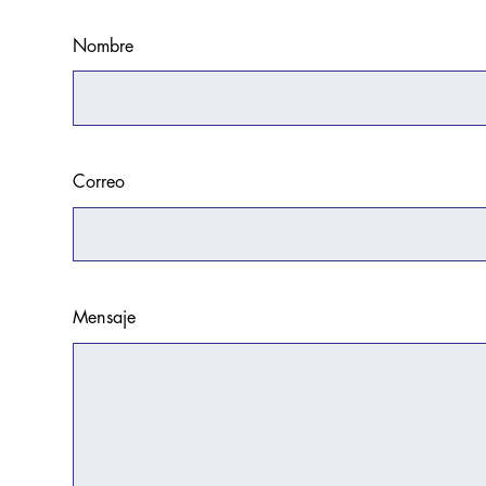
Nombre
Correo
Mensaje