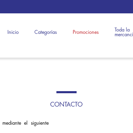
Toda la
Inicio
Categorías
Promociones
mercanc
CONTACTO
 mediante el siguiente